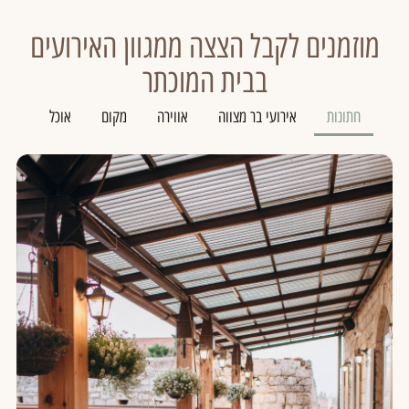
מוזמנים לקבל הצצה ממגוון האירועים
בבית המוכתר
חתונות
אירועי בר מצווה
אווירה
מקום
אוכל