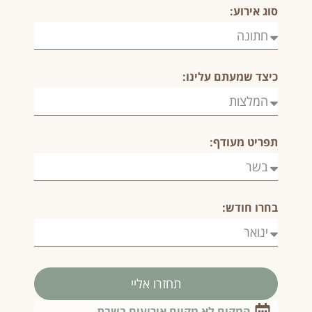
סוג אירוע:
כיצד שמעתם עלינו:
תפריט מעודף:
בחרו חודש:
תחזרו אליי
המקום לא מקיים אירועים בשבת