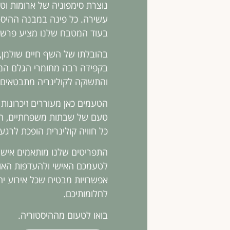
נוצרת סימפוניה של ארומות ו
עשירה. כל פינה במבנה ההיסטו
בעוד המטבח שלנו מציע פרשנו
בהובלתו של השף חיים שולמן, 
בקפידה רבה מחומרי הגלם המשו
והתשוקה לקולינריה מתבטאים 
הטעמים כאן מעוררים זיכרונות 
טעם של שבתות משפחתיים, חמ
כל חוויה קולינרית הופכת לרגע
התפריטים שלנו מותאמים אישי
לטעמכם האישי ולהעדפות האור
אפשרויות מבטיח שכל אירוע יהי
לחלומותיכם.
בואו לטעום מההיסטוריה.