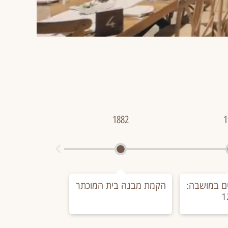
1882
1
ם במושבה:
הקמת מבנה בית המוכתר
1