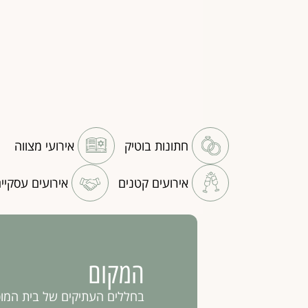
חתונות בוטיק
אירועי מצווה
אירועים קטנים
אירועים עסקיי
המקום