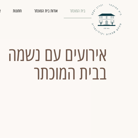
בית המוכתר
אודות בית המוכתר
חתונות
א
אירועים עם נשמה
בבית המוכתר