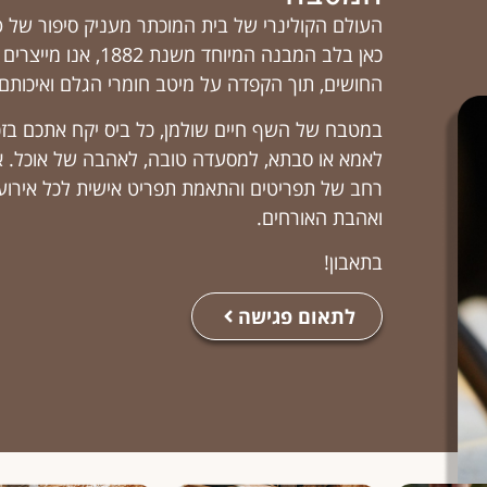
העולם הקולינרי של בית המוכתר מעניק סיפור של 
כאן בלב המבנה המיוחד משנ
החושים, תוך הקפדה על מיטב חומרי הגלם ואיכותם.
במטבח של השף חיים שולמן, כל ביס יקח אתכם בזכר
לאמא או סבתא, למסעדה טובה, לאהבה של אוכל. אנ
רחב של תפריטים והתאמת תפריט אישית לכל אירו
ואהבת האורחים.
בתאבון!
לתאום פגישה