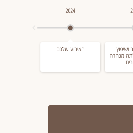
2024
2
 ושיפוץ
האירוע שלכם
תה מנהרה
רית