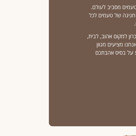
טעמים מסביב לעולם.
ת 1882, אנו מייצרים חגיגה של טעמים לכל
ון למקום אהוב, לבית,
חנו מציעים מגוון
ע על בסיס אהבתכם