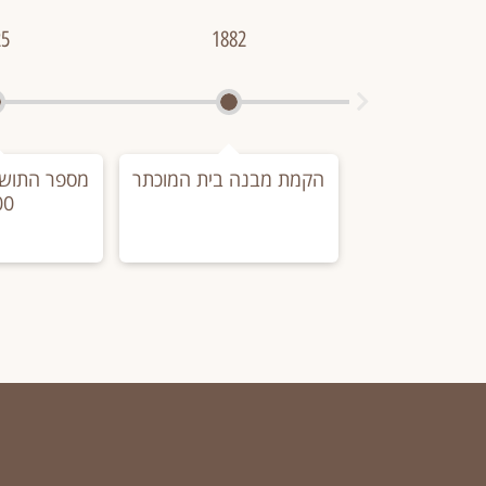
25
1882
הקמת מבנה בית המוכתר
מספר התושב
00