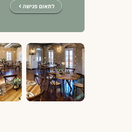
לתאום פגישה