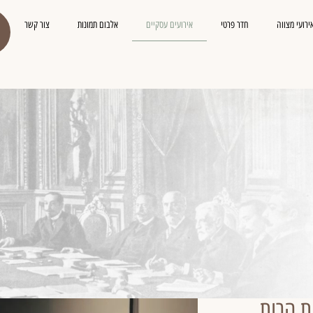
ירועי מצווה
חדר פרטי
אירועים עסקיים
אלבום תמונות
צור קשר
לטות הרות