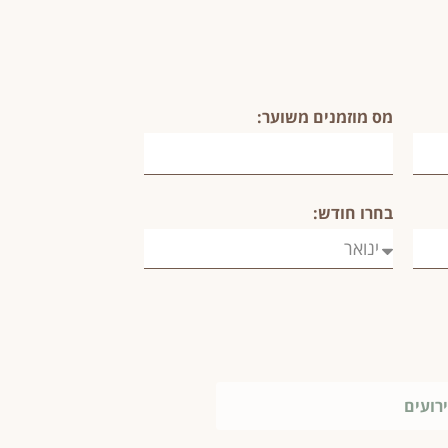
מס מוזמנים משוער:
בחרו חודש:
רועים