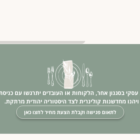
ויהנו מחדשנות קולינרית לצד היסטוריה יהודית מרתקת.
לתאום פגישה וקבלת הצעת מחיר לחצו כאן