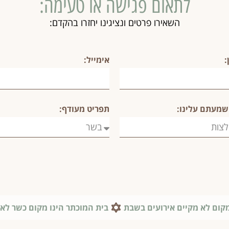
לתאום פגישה או טעימה:
השאירו פרטים ונציגינו יחזרו בהקדם:
:
אימייל:
שמעתם עלינו:
תפריט מעודף:
קום לא מקיים אירועים בשבת
בית המוכתר הינו מקום כשר לאי