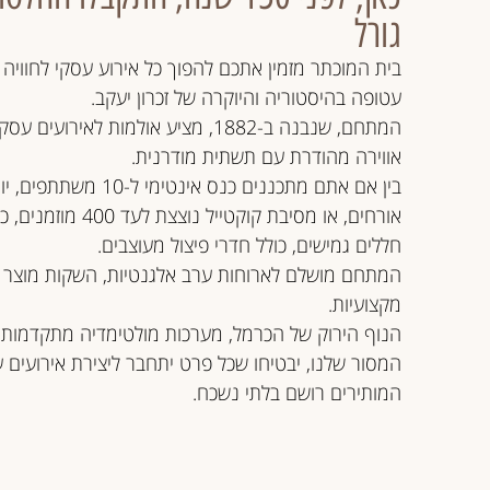
גורל
בית המוכתר מזמין אתכם להפוך כל אירוע עסקי לחוויה
עטופה בהיסטוריה והיוקרה של זכרון יעקב.
המתחם, שנבנה ב-1882, מציע אולמות לאירוע
אווירה מהודרת עם תשתית מודרנית.
אורחים, או מסיבת קוקטייל נוצצת 
חללים גמישים, כולל חדרי פיצול מעוצבים.
המתחם מושלם לארוחות ערב אלגנטיות, השקות מוצר 
מקצועיות.
הנוף הירוק של הכרמל, מערכות מולטימדיה מתקדמות ו
המסור שלנו, יבטיחו שכל פרט יתחבר ליצירת אירועים 
המותירים רושם בלתי נשכח.